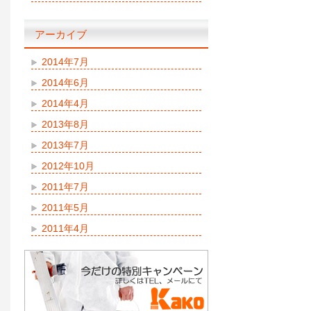
アーカイブ
2014年7月
2014年6月
2014年4月
2013年8月
2013年7月
2012年10月
2011年7月
2011年5月
2011年4月