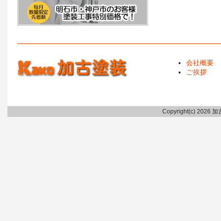
会社概要
ご挨拶
Copyright(c) 2026 加