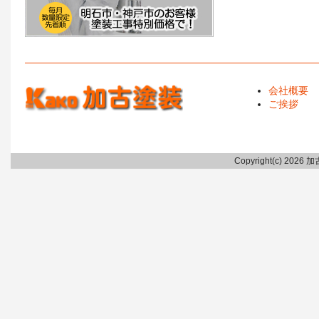
会社概要
ご挨拶
Copyright(c) 2026 加