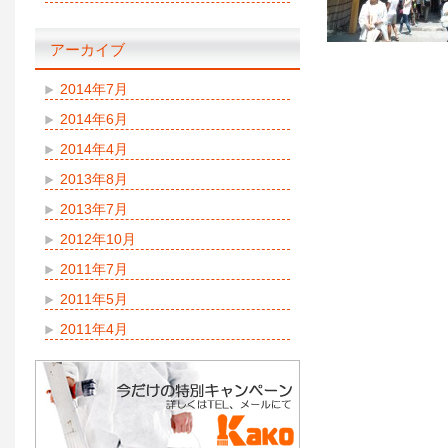
アーカイブ
2014年7月
2014年6月
2014年4月
2013年8月
2013年7月
2012年10月
2011年7月
2011年5月
2011年4月