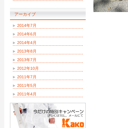
アーカイブ
2014年7月
2014年6月
2014年4月
2013年8月
2013年7月
2012年10月
2011年7月
2011年5月
2011年4月