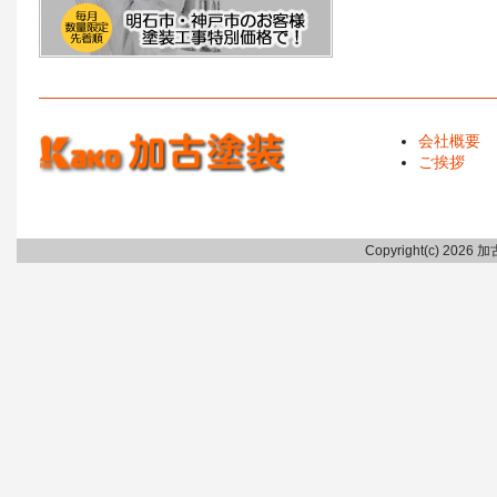
会社概要
ご挨拶
Copyright(c) 2026 加